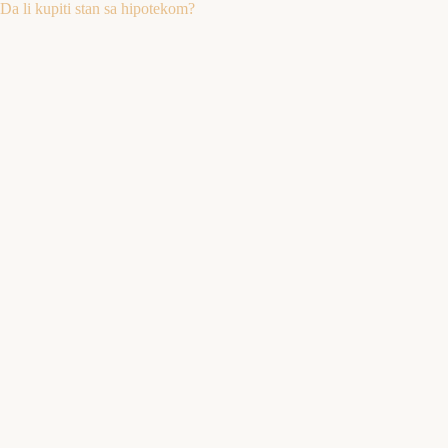
Da li kupiti stan sa hipotekom?