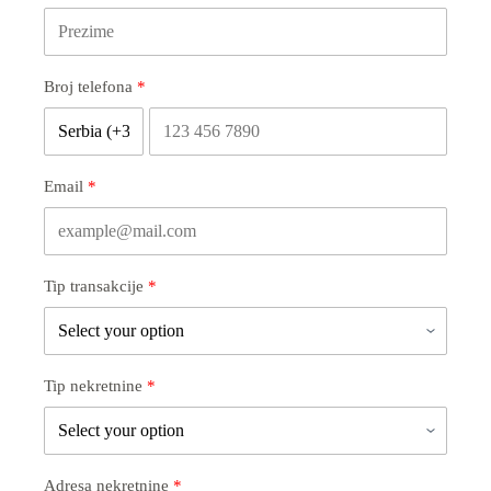
Broj telefona
Email
Tip transakcije
Tip nekretnine
Adresa nekretnine