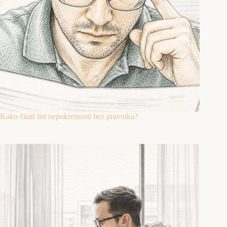
Kako čitati list nepokretnosti bez pravnika?